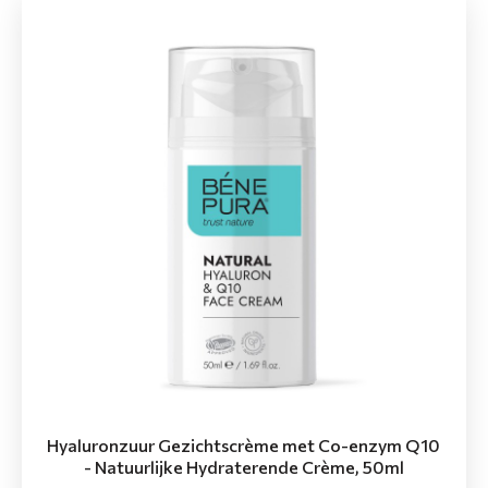
Hyaluronzuur Gezichtscrème met Co-enzym Q10
- Natuurlijke Hydraterende Crème, 50ml