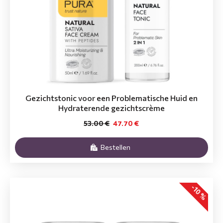
Gezichtstonic voor een Problematische Huid en
Hydraterende gezichtscrème
53.00 €
47.70 €
Bestellen
-10 %