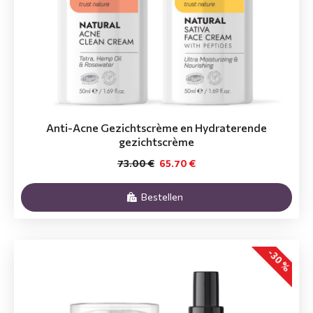
Anti-Acne Gezichtscrème en Hydraterende
gezichtscrème
73.00 €
65.70 €
Bestellen
-30 %