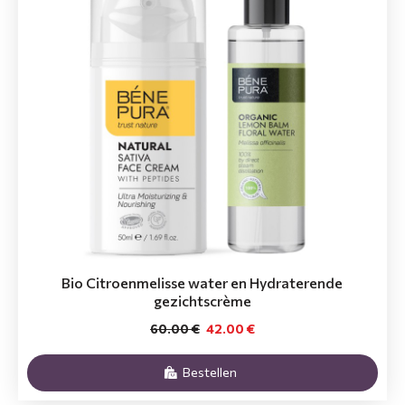
Bio Citroenmelisse water en Hydraterende
gezichtscrème
60.00 €
42.00 €
Bestellen