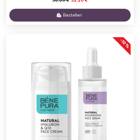
Bestellen
-10 %