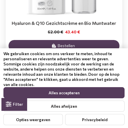
Hyaluron & Q10 Gezichtscrème en Bio Muntwater
62.00 €
43.40 €
Bestellen
We gebruiken cookies om ons verkeer te meten, inhoud te
personaliseren en relevante advertenties weer te geven.
Sommige cookies zijn noodzakelijk voor de werking van de
-30 %
website, andere helpen ons onze diensten te verbeteren en
relevante inhoud aan onze klanten te bieden. Door op de knop
"Alles accepteren" te klikken, gaat u akkoord met het gebruik
van alle cookies.
Alles accepteren
Filter
Alles afwijzen
Opties weergeven
Privacybeleid