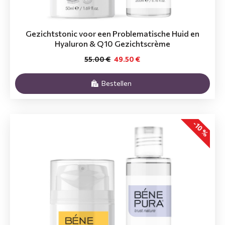
Gezichtstonic voor een Problematische Huid en
Hyaluron & Q10 Gezichtscrème
55.00 €
49.50 €
Bestellen
-10 %