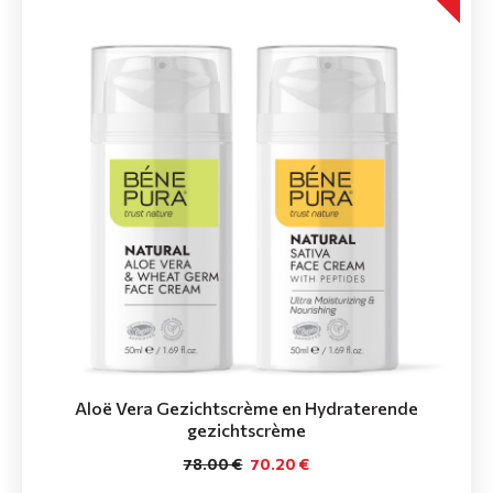
Aloë Vera Gezichtscrème en Hydraterende
gezichtscrème
78.00 €
70.20 €