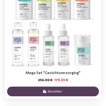
Mega Set "Gezichtsverzorging"
256.00 €
179.20 €
Bestellen