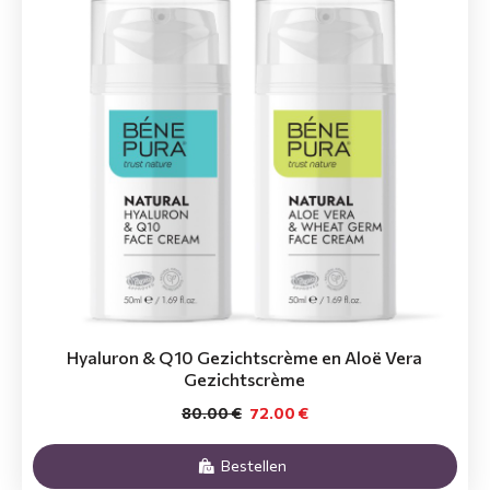
Hyaluron & Q10 Gezichtscrème en Aloë Vera
Gezichtscrème
80.00 €
72.00 €
Bestellen