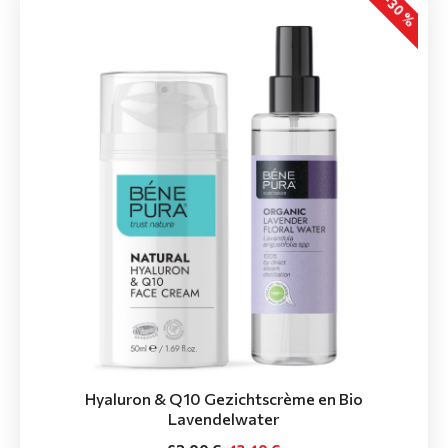
-30 %
Hyaluron & Q10 Gezichtscrème en Bio
Lavendelwater