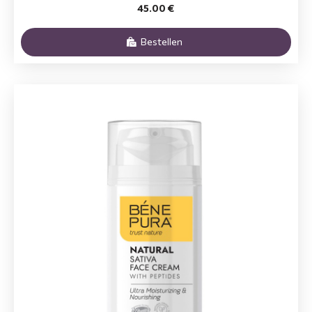
45.00 €
Bestellen