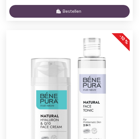
Bestellen
-10 %