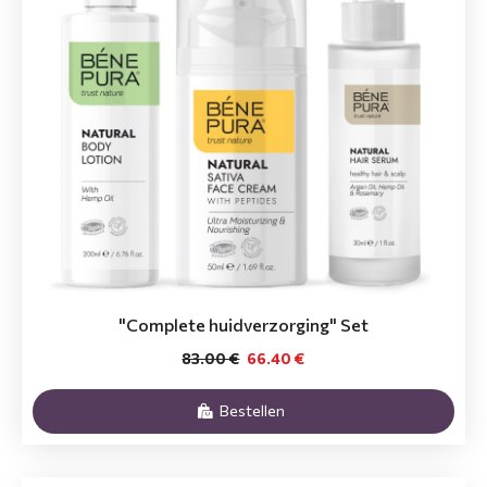
"Complete huidverzorging" Set
83.00 €
66.40 €
Bestellen