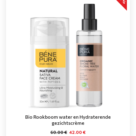
Bio Rookboom water en Hydraterende
gezichtscrème
60.00 €
42.00 €