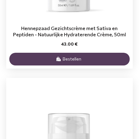
Hennepzaad Gezichtscrème met Sativa en
Peptiden - Natuurlijke Hydraterende Crème, 50ml
43.00 €
Bestellen