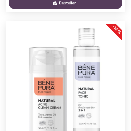
Bestellen
-10 %