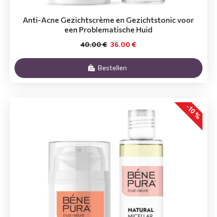
Anti-Acne Gezichtscrème en Gezichtstonic voor
een Problematische Huid
40.00 €
36.00 €
Bestellen
-10 %