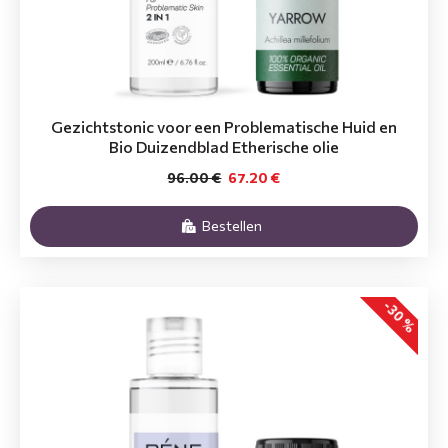
Gezichtstonic voor een Problematische Huid en
Bio Duizendblad Etherische olie
96.00 €
67.20 €
Bestellen
-30 %