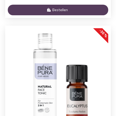
Bestellen
-30 %