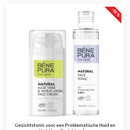
-10 %
Gezichtstonic voor een Problematische Huid en