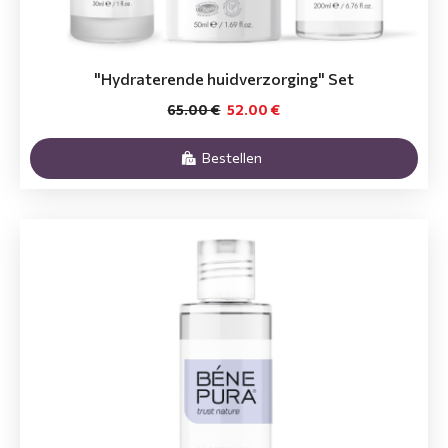
"Hydraterende huidverzorging" Set
65.00 €
52.00 €
Bestellen