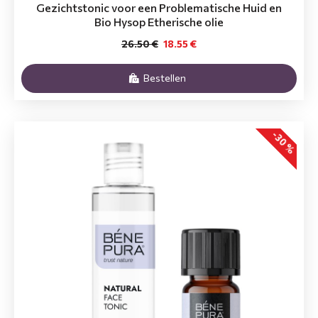
Gezichtstonic voor een Problematische Huid en
Bio Hysop Etherische olie
26.50 €
18.55 €
Bestellen
-30 %