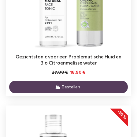
Gezichtstonic voor een Problematische Huid en
Bio Citroenmelisse water
27.00 €
18.90 €
Bestellen
-30 %