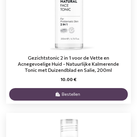
Gezichtstonic 2 in 1 voor de Vette en
Acnegevoelige Huid - Natuurlijke Kalmerende
Tonic met Duizendblad en Salie, 200ml
10.00 €
Bestellen