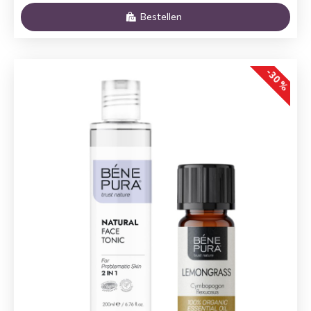
Bestellen
-30 %