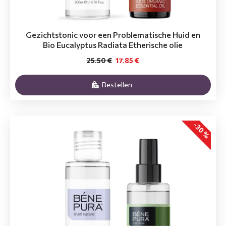
Gezichtstonic voor een Problematische Huid en
Bio Eucalyptus Radiata Etherische olie
25.50 €
17.85 €
Bestellen
-30 %