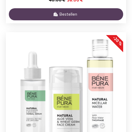
Bestellen
-20 %