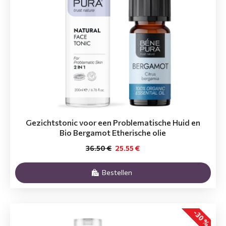
Gezichtstonic voor een Problematische Huid en
Bio Bergamot Etherische olie
36.50 €
25.55 €
Bestellen
-30 %