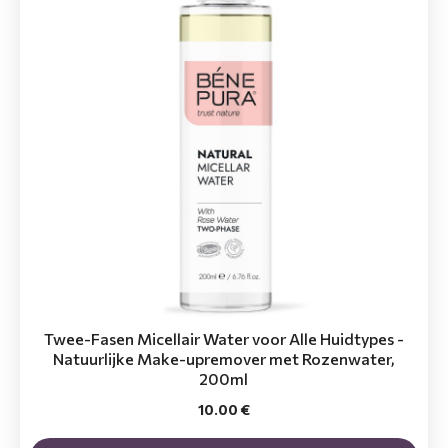
Twee-Fasen Micellair Water voor Alle Huidtypes -
Natuurlijke Make-upremover met Rozenwater,
200ml
10.00 €