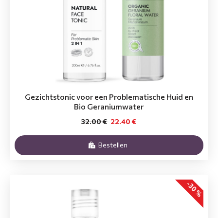
Gezichtstonic voor een Problematische Huid en
Bio Geraniumwater
32.00 €
22.40 €
Bestellen
-30 %