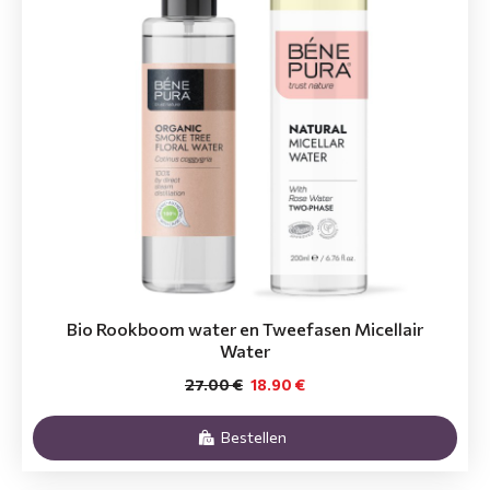
Bio Rookboom water en Tweefasen Micellair
Water
27.00 €
18.90 €
Bestellen