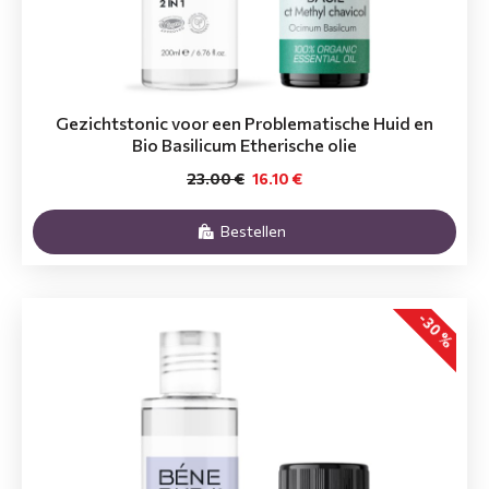
Gezichtstonic voor een Problematische Huid en
Bio Basilicum Etherische olie
23.00 €
16.10 €
Bestellen
-30 %