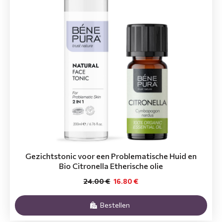
Gezichtstonic voor een Problematische Huid en
Bio Citronella Etherische olie
24.00 €
16.80 €
Bestellen