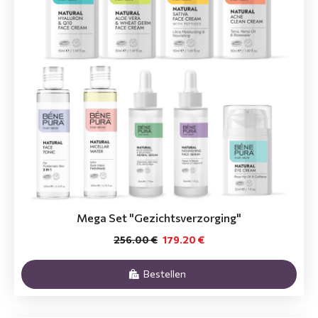
Mega Set "Gezichtsverzorging"
256.00 €
179.20 €
Bestellen