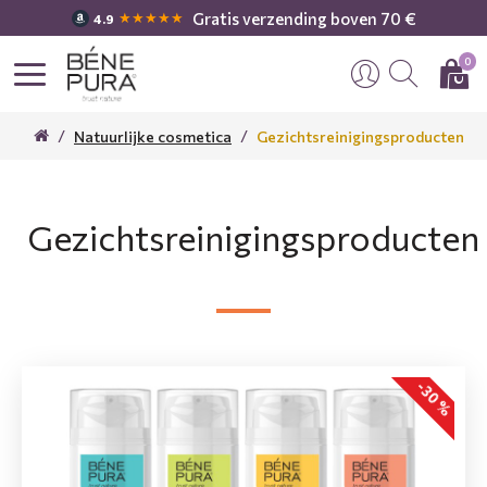
Gratis verzending boven 70 €
★★★★★
4.9
0
Natuurlijke cosmetica
Gezichtsreinigingsproducten
Gezichtsreinigingsproducten
-30 %