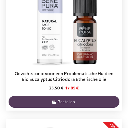
Gezichtstonic voor een Problematische Huid en
Bio Eucalyptus Citriodora Etherische olie
25.50 €
17.85 €
Bestellen
-30 %