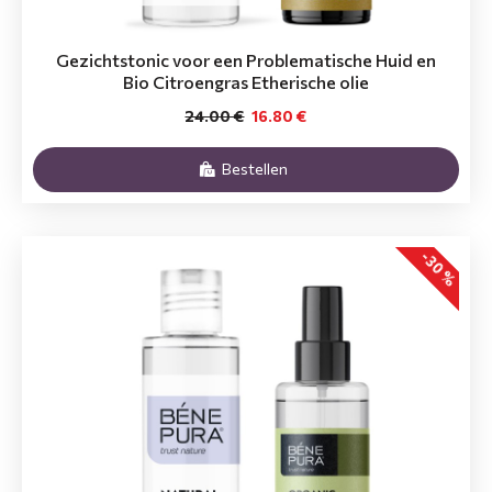
Gezichtstonic voor een Problematische Huid en
Bio Citroengras Etherische olie
24.00 €
16.80 €
Bestellen
-30 %