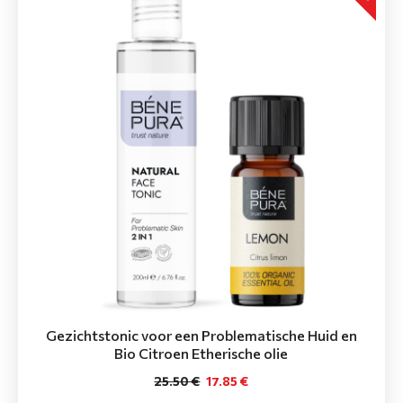
Gezichtstonic voor een Problematische Huid en
Bio Citroen Etherische olie
25.50 €
17.85 €