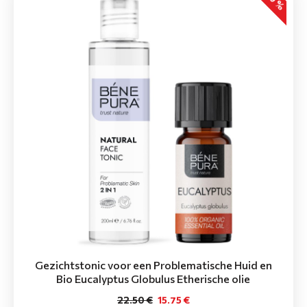
Gezichtstonic voor een Problematische Huid en
Bio Eucalyptus Globulus Etherische olie
22.50 €
15.75 €