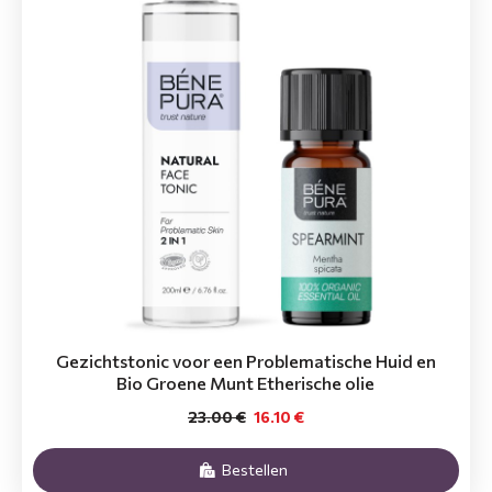
Gezichtstonic voor een Problematische Huid en
Bio Groene Munt Etherische olie
23.00 €
16.10 €
Bestellen