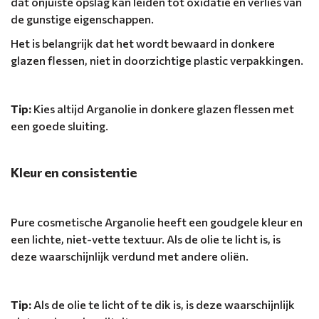
dat onjuiste opslag kan leiden tot oxidatie en verlies van
de gunstige eigenschappen.
Het is belangrijk dat het wordt bewaard in donkere
glazen flessen, niet in doorzichtige plastic verpakkingen.
Tip:
Kies altijd Arganolie in donkere glazen flessen met
een goede sluiting.
Kleur en consistentie
Pure cosmetische Arganolie heeft een goudgele kleur en
een lichte, niet-vette textuur. Als de olie te licht is, is
deze waarschijnlijk verdund met andere oliën.
Tip:
Als de olie te licht of te dik is, is deze waarschijnlijk