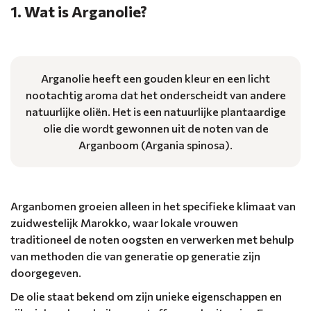
1. Wat is Arganolie?
Arganolie heeft een gouden kleur en een licht
nootachtig aroma dat het onderscheidt van andere
natuurlijke oliën. Het is een natuurlijke plantaardige
olie die wordt gewonnen uit de noten van de
Arganboom (Argania spinosa).
Arganbomen groeien alleen in het specifieke klimaat van
zuidwestelijk Marokko, waar lokale vrouwen
traditioneel de noten oogsten en verwerken met behulp
van methoden die van generatie op generatie zijn
doorgegeven.
De olie staat bekend om zijn unieke eigenschappen en