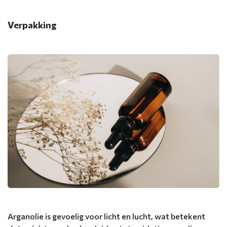
Verpakking
Arganolie is gevoelig voor licht en lucht, wat betekent