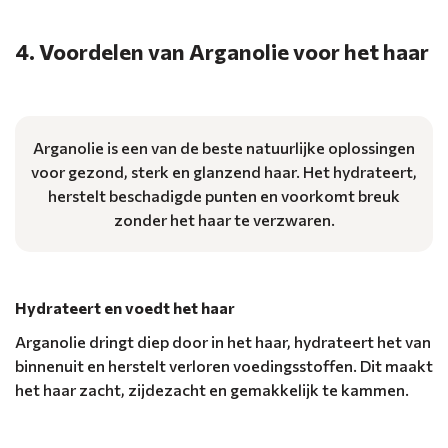
4. Voordelen van Arganolie voor het haar
Arganolie is een van de beste natuurlijke oplossingen
voor gezond, sterk en glanzend haar. Het hydrateert,
herstelt beschadigde punten en voorkomt breuk
zonder het haar te verzwaren.
Hydrateert en voedt het haar
Arganolie dringt diep door in het haar, hydrateert het van
binnenuit en herstelt verloren voedingsstoffen. Dit maakt
het haar zacht, zijdezacht en gemakkelijk te kammen.