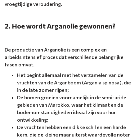
vroegtijdige veroudering.
2. Hoe wordt Arganolie gewonnen?
De productie van Arganolie is een complex en
arbeidsintensief proces dat verschillende belangrijke
fasen omvat.
Het begint allemaal met het verzamelen van de
vruchten van de Arganboom (Argania spinosa), die
in de late zomer rijpen;
De bomen groeien voornamelijk in de semi-aride
gebieden van Marokko, waar het klimaat en de
bodemomstandigheden ideaal zijn voor hun
ontwikkeling;
De vruchten hebben een dikke schil en een harde
kern, die de kleine maar uiterst waardevolle noten