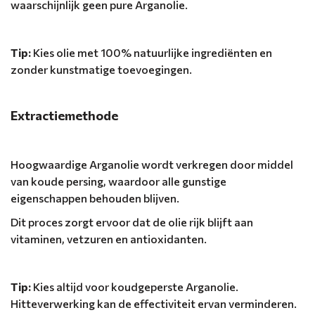
waarschijnlijk geen pure Arganolie.
Tip:
Kies olie met 100% natuurlijke ingrediënten en
zonder kunstmatige toevoegingen.
Extractiemethode
Hoogwaardige Arganolie wordt verkregen door middel
van koude persing, waardoor alle gunstige
eigenschappen behouden blijven.
Dit proces zorgt ervoor dat de olie rijk blijft aan
vitaminen, vetzuren en antioxidanten.
Tip:
Kies altijd voor koudgeperste Arganolie.
Hitteverwerking kan de effectiviteit ervan verminderen.