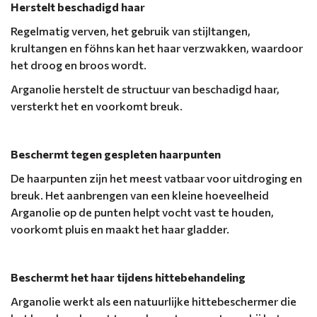
Herstelt beschadigd haar
Regelmatig verven, het gebruik van stijltangen,
krultangen en föhns kan het haar verzwakken, waardoor
het droog en broos wordt.
Arganolie herstelt de structuur van beschadigd haar,
versterkt het en voorkomt breuk.
Beschermt tegen gespleten haarpunten
De haarpunten zijn het meest vatbaar voor uitdroging en
breuk. Het aanbrengen van een kleine hoeveelheid
Arganolie op de punten helpt vocht vast te houden,
voorkomt pluis en maakt het haar gladder.
Beschermt het haar tijdens hittebehandeling
Arganolie werkt als een natuurlijke hittebeschermer die