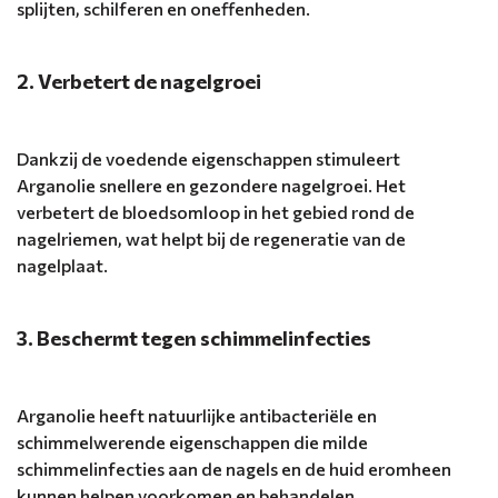
splijten, schilferen en oneffenheden.
2. Verbetert de nagelgroei
Dankzij de voedende eigenschappen stimuleert
Arganolie snellere en gezondere nagelgroei. Het
verbetert de bloedsomloop in het gebied rond de
nagelriemen, wat helpt bij de regeneratie van de
nagelplaat.
3. Beschermt tegen schimmelinfecties
Arganolie heeft natuurlijke antibacteriële en
schimmelwerende eigenschappen die milde
schimmelinfecties aan de nagels en de huid eromheen
kunnen helpen voorkomen en behandelen.