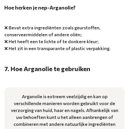
Hoe herken je nep-Arganolie?
❌ Bevat extra ingrediënten zoals geurstoffen,
conserveermiddelen of andere oliën;
❌ Het heeft een te lichte of te donkere kleur;
❌ Het zit in een transparante of plastic verpakking.
7. Hoe Arganolie te gebruiken
Arganolie is extreem veelzijdig en kan op
verschillende manieren worden gebruikt voor de
verzorging van huid, haar en nagels. Afhankelijk van
uw behoeften kunt u het alleen aanbrengen of
combineren met andere natuurlijke ingrediënten