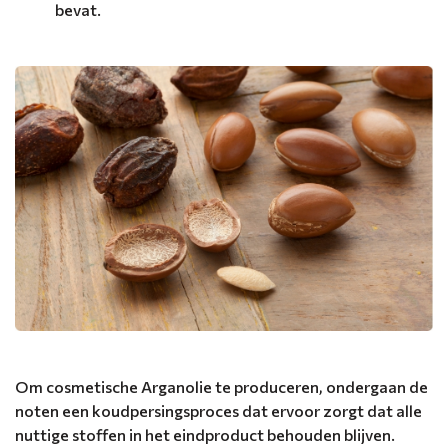
bevat.
Om cosmetische Arganolie te produceren, ondergaan de
noten een koudpersingsproces dat ervoor zorgt dat alle
nuttige stoffen in het eindproduct behouden blijven.