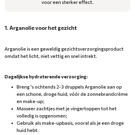
voor een sterker effect.
1. Arganolie voor het gezicht
Arganolie is een geweldig gezichtsverzorgingsproduct
omdat het licht, niet vettig en snel intrekt.
Dagelijkse hydraterende verzorging:
Breng 's ochtends 2-3 druppels Arganolie aan op
een schone, droge huid, vóór de zonnebrandcrème
en make-up;
Masseer zachtjes met je vingertoppen tot het
volledig is opgenomen;
Gebruik als make-upbasis, vooral als je een droge
huid hebt.