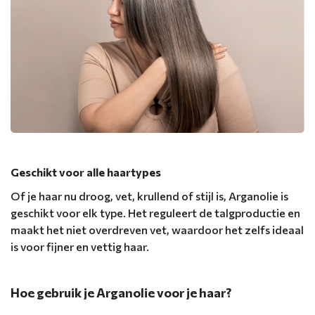
Geschikt voor alle haartypes
Of je haar nu droog, vet, krullend of stijl is, Arganolie is
geschikt voor elk type. Het reguleert de talgproductie en
maakt het niet overdreven vet, waardoor het zelfs ideaal
is voor fijner en vettig haar.
Hoe gebruik je Arganolie voor je haar?