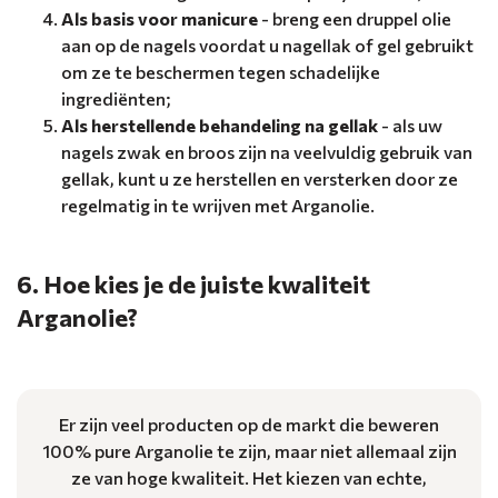
Als basis voor manicure
- breng een druppel olie
aan op de nagels voordat u nagellak of gel gebruikt
om ze te beschermen tegen schadelijke
ingrediënten;
Als herstellende behandeling na gellak
- als uw
nagels zwak en broos zijn na veelvuldig gebruik van
gellak, kunt u ze herstellen en versterken door ze
regelmatig in te wrijven met Arganolie.
6. Hoe kies je de juiste kwaliteit
Arganolie?
Er zijn veel producten op de markt die beweren
100% pure Arganolie te zijn, maar niet allemaal zijn
ze van hoge kwaliteit. Het kiezen van echte,