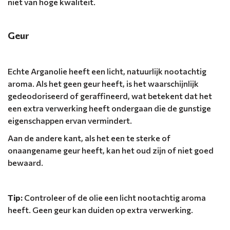
niet van hoge kwaliteit.
Geur
Echte Arganolie heeft een licht, natuurlijk nootachtig
aroma. Als het geen geur heeft, is het waarschijnlijk
gedeodoriseerd of geraffineerd, wat betekent dat het
een extra verwerking heeft ondergaan die de gunstige
eigenschappen ervan vermindert.
Aan de andere kant, als het een te sterke of
onaangename geur heeft, kan het oud zijn of niet goed
bewaard.
Tip:
Controleer of de olie een licht nootachtig aroma
heeft. Geen geur kan duiden op extra verwerking.