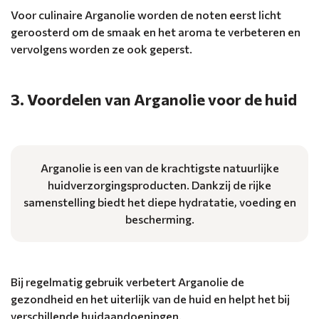
Voor culinaire Arganolie worden de noten eerst licht
geroosterd om de smaak en het aroma te verbeteren en
vervolgens worden ze ook geperst.
3. Voordelen van Arganolie voor de huid
Arganolie is een van de krachtigste natuurlijke
huidverzorgingsproducten. Dankzij de rijke
samenstelling biedt het diepe hydratatie, voeding en
bescherming.
Bij regelmatig gebruik verbetert Arganolie de
gezondheid en het uiterlijk van de huid en helpt het bij
verschillende huidaandoeningen.