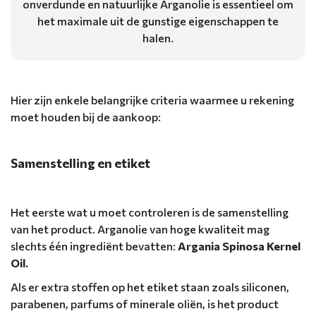
onverdunde en natuurlijke Arganolie is essentieel om
het maximale uit de gunstige eigenschappen te
halen.
Hier zijn enkele belangrijke criteria waarmee u rekening
moet houden bij de aankoop:
Samenstelling en etiket
Het eerste wat u moet controleren is de samenstelling
van het product. Arganolie van hoge kwaliteit mag
slechts één ingrediënt bevatten:
Argania Spinosa Kernel
Oil.
Als er extra stoffen op het etiket staan ​​zoals siliconen,
parabenen, parfums of minerale oliën, is het product