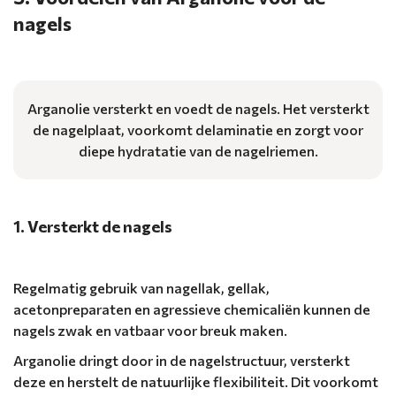
nagels
Arganolie versterkt en voedt de nagels. Het versterkt
de nagelplaat, voorkomt delaminatie en zorgt voor
diepe hydratatie van de nagelriemen.
1. Versterkt de nagels
Regelmatig gebruik van nagellak, gellak,
acetonpreparaten en agressieve chemicaliën kunnen de
nagels zwak en vatbaar voor breuk maken.
Arganolie dringt door in de nagelstructuur, versterkt
deze en herstelt de natuurlijke flexibiliteit. Dit voorkomt