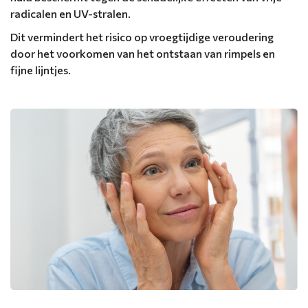
radicalen en UV-stralen.
Dit vermindert het risico op vroegtijdige veroudering
door het voorkomen van het ontstaan ​​van rimpels en
fijne lijntjes.