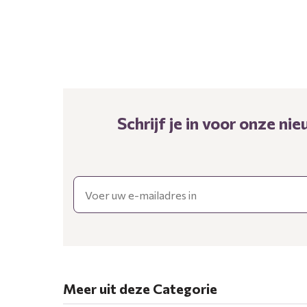
Schrijf je in voor onze n
Email
Meer uit deze Categorie