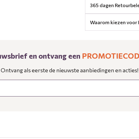
365 dagen Retourbel
Waarom kiezen voor 
ieuwsbrief en ontvang een
PROMOTIECODE
Ontvang als eerste de nieuwste aanbiedingen en acties!