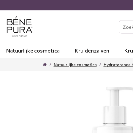
Natuurlijke cosmetica
Kruidenzalven
Kru
Natuurlijke cosmetica
Hydraterende 