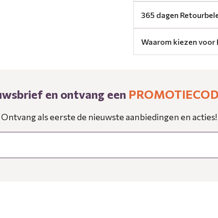
365 dagen Retourbel
Waarom kiezen voor 
ieuwsbrief en ontvang een
PROMOTIECODE
Ontvang als eerste de nieuwste aanbiedingen en acties!