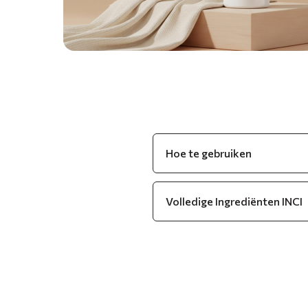
Hoe te gebruiken
Volledige Ingrediënten INCI