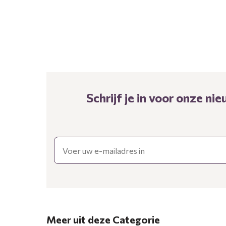
Schrijf je in voor onze n
Email
Meer uit deze Categorie