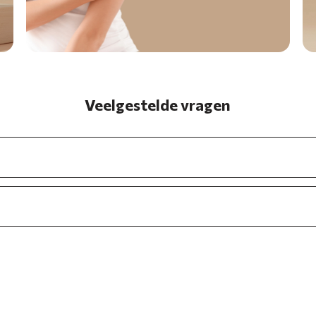
Veelgestelde vragen