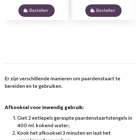
Bestellen
Bestellen
.
Er zijn verschillende manieren om paardenstaart te
bereiden en te gebruiken.
Afkooksel voor inwendig gebruik:
Giet 2 eetlepels geraspte paardenstaartstengels in
400 ml. kokend water;
Kook het afkooksel 3 minuten en laat het