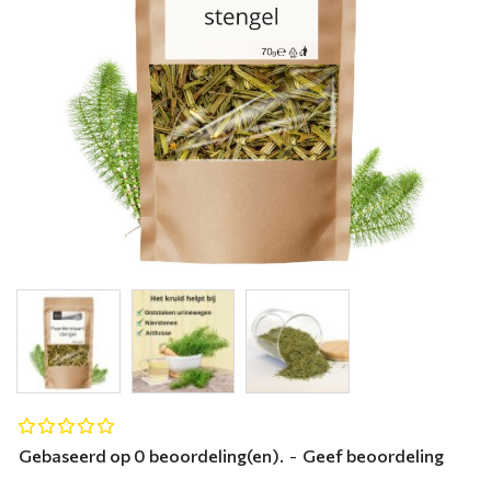
Gebaseerd op 0 beoordeling(en).
-
Geef beoordeling