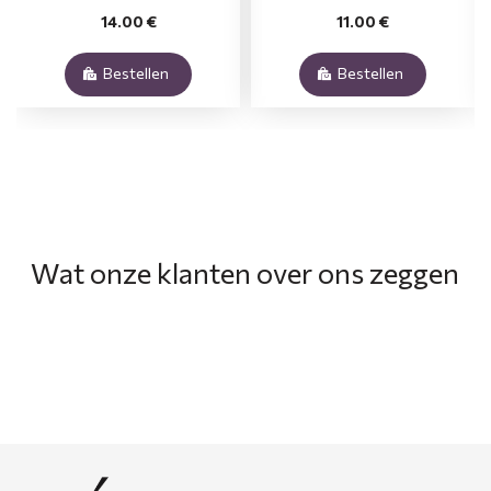
14.00 €
11.00 €
Bestellen
Bestellen
Wat onze klanten over ons zeggen