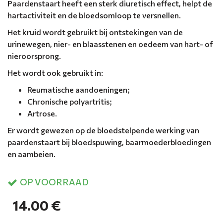
Paardenstaart heeft een sterk diuretisch effect, helpt de
hartactiviteit en de bloedsomloop te versnellen.
Het kruid wordt gebruikt bij ontstekingen van de
urinewegen, nier- en blaasstenen en oedeem van hart- of
nieroorsprong.
Het wordt ook gebruikt in:
Reumatische aandoeningen;
Chronische polyartritis;
Artrose.
Er wordt gewezen op de bloedstelpende werking van
paardenstaart bij bloedspuwing, baarmoederbloedingen
en aambeien.
OP VOORRAAD
14.00 €