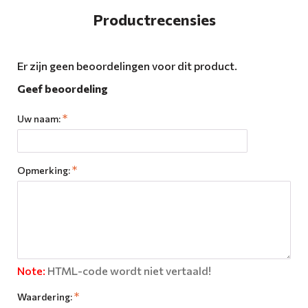
Productrecensies
Er zijn geen beoordelingen voor dit product.
Geef beoordeling
Uw naam:
Opmerking:
Note:
HTML-code wordt niet vertaald!
Waardering: