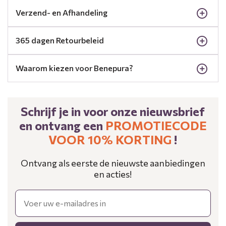
Verzend- en Afhandeling
365 dagen Retourbeleid
Waarom kiezen voor Benepura?
Schrijf je in voor onze nieuwsbrief
en ontvang een
PROMOTIECODE
VOOR 10% KORTING ​
!
Ontvang als eerste de nieuwste aanbiedingen
en acties!
Email