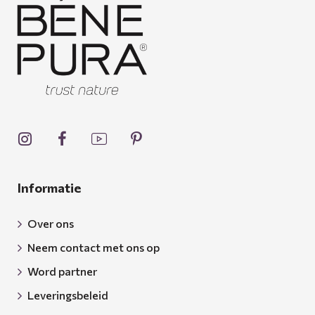
Informatie
Over ons
Neem contact met ons op
Word partner
Leveringsbeleid