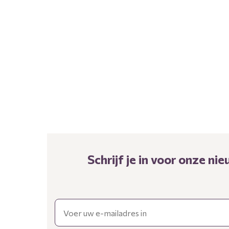
Schrijf je in voor onze n
Email