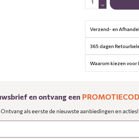
Verzend- en Afhande
365 dagen Retourbel
Waarom kiezen voor 
ieuwsbrief en ontvang een
PROMOTIECODE
Ontvang als eerste de nieuwste aanbiedingen en acties!