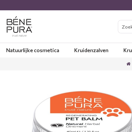
Natuurlijke cosmetica
Kruidenzalven
Kru