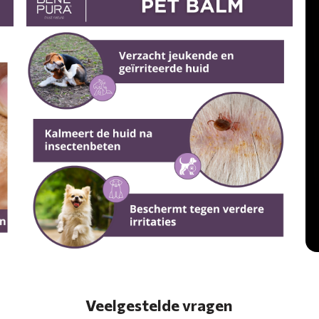
Veelgestelde vragen