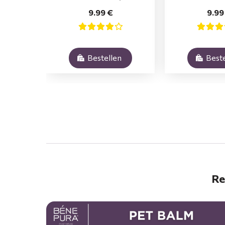
9.99 €
9.99
Bestellen
Beste
.
Re