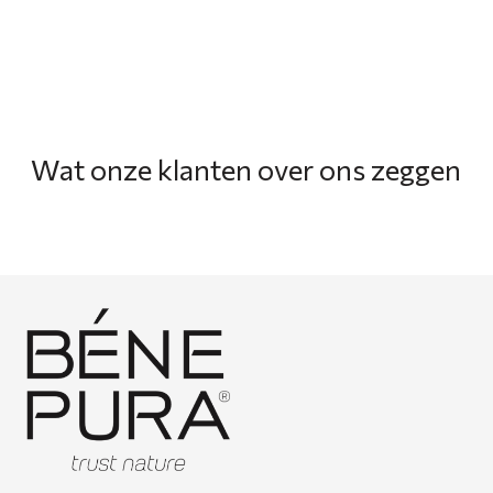
.
Wat onze klanten over ons zeggen