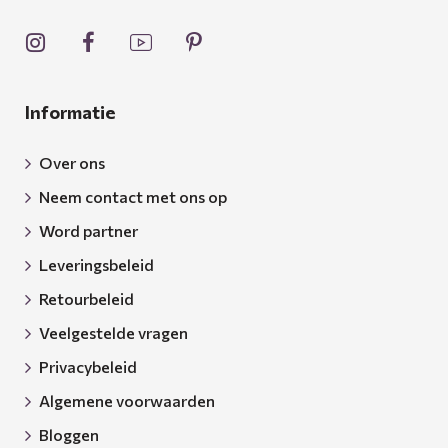
Informatie
Over ons
Neem contact met ons op
Word partner
Leveringsbeleid
Retourbeleid
Veelgestelde vragen
Privacybeleid
Algemene voorwaarden
Bloggen