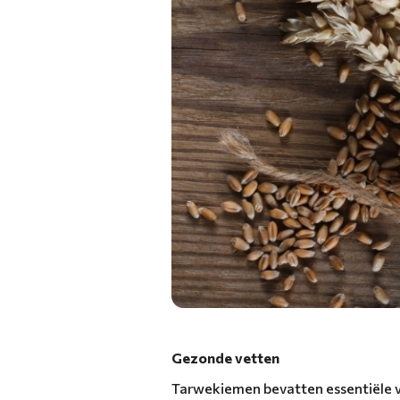
Gezonde vetten
Tarwekiemen bevatten essentiële 