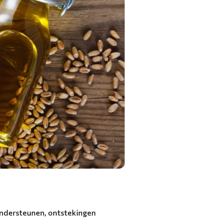
ondersteunen, ontstekingen