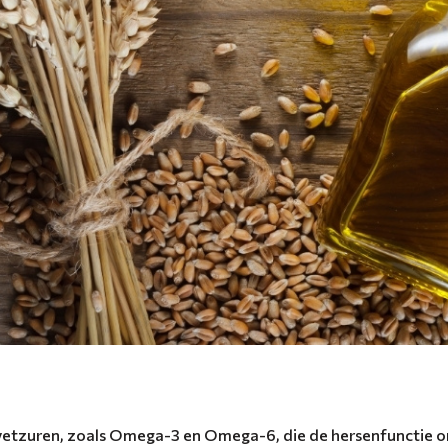
vetzuren, zoals Omega-3 en Omega-6, die de hersenfunctie 