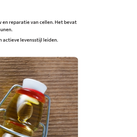
 en reparatie van cellen. Het bevat
eunen.
actieve levensstijl leiden.